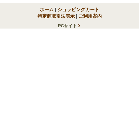
ホーム
|
ショッピングカート
特定商取引法表示
|
ご利用案内
PCサイト