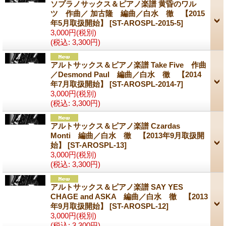
ソプラノサックス＆ピアノ楽譜 黄昏のワル
ツ 作曲／ 加古隆 編曲／白水 徹 【2015
年5月取扱開始】
[ST-AROSPL-2015-5]
3,000円
(税別)
(税込
:
3,300円)
アルトサックス＆ピアノ楽譜 Take Five 作曲
／Desmond Paul 編曲／白水 徹 【2014
年7月取扱開始】
[ST-AROSPL-2014-7]
3,000円
(税別)
(税込
:
3,300円)
アルトサックス＆ピアノ楽譜 Czardas
Monti 編曲／白水 徹 【2013年9月取扱開
始】
[ST-AROSPL-13]
3,000円
(税別)
(税込
:
3,300円)
アルトサックス＆ピアノ楽譜 SAY YES
CHAGE and ASKA 編曲／白水 徹 【2013
年9月取扱開始】
[ST-AROSPL-12]
3,000円
(税別)
(税込
:
3,300円)