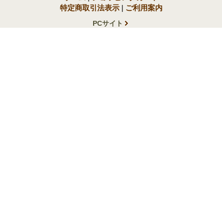
特定商取引法表示
|
ご利用案内
PCサイト