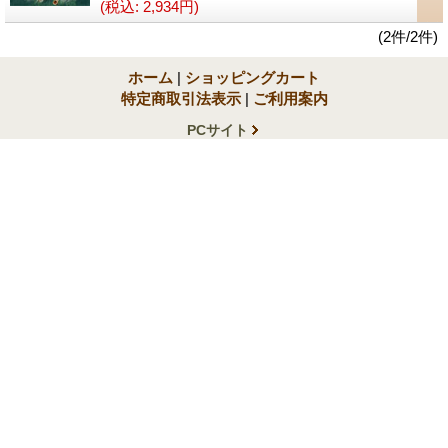
(税込
:
2,934円)
(2件/2件)
ホーム
|
ショッピングカート
特定商取引法表示
|
ご利用案内
PCサイト