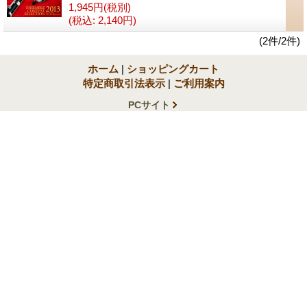
1,945円
(税別)
(税込
:
2,140円)
(2件/2件)
ホーム
|
ショッピングカート
特定商取引法表示
|
ご利用案内
PCサイト