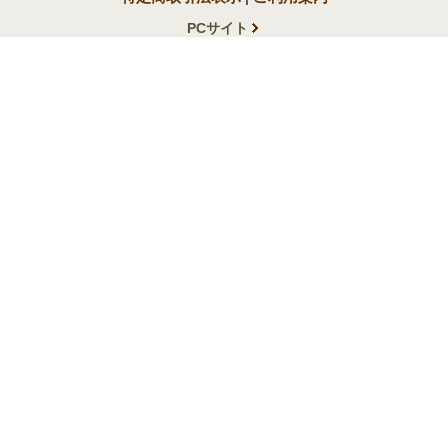
PCサイト