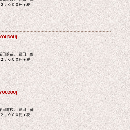
体２，０００円＋税
YOUDOU
]
業日前後。 豊田 倫
体２，０００円＋税
YOUDOU
]
業日前後。 豊田 倫
体２，０００円＋税