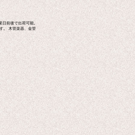
業日前後で出荷可能。
す。 木管楽器、金管