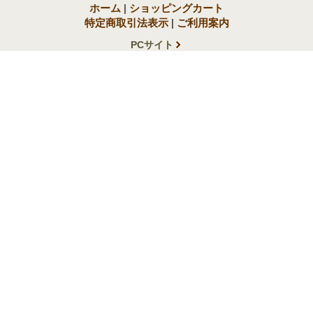
ホーム
|
ショッピングカート
特定商取引法表示
|
ご利用案内
PCサイト