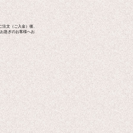
ご注文（ご入金）後、
がお急ぎのお客様へお