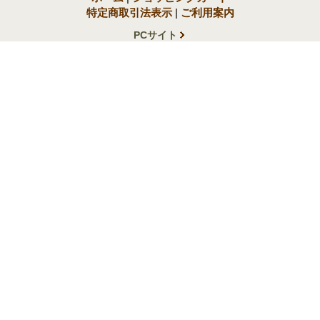
特定商取引法表示
|
ご利用案内
PCサイト