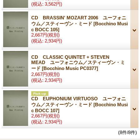
(税込
:
3,562円)
CD BRASSIN' MOZART 2006 ユーフォニ
ウム／スティーヴン・ミード
[Bocchino Musi
c BOCC 105]
2,667円
(税別)
(税込
:
2,934円)
CD CLASSIC QUINTET + STEVEN
MEAD ユーフォニウム／スティーヴン・ミ
ード
[Bocchino Music PC0377]
2,667円
(税別)
(税込
:
2,934円)
CD EUPHONIUM VIRTUOSO ユーフォニ
ウム／スティーヴン・ミード
[Bocchino Musi
c BOCC 107]
2,667円
(税別)
(税込
:
2,934円)
(8件/8件)