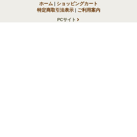
ホーム
|
ショッピングカート
特定商取引法表示
|
ご利用案内
PCサイト