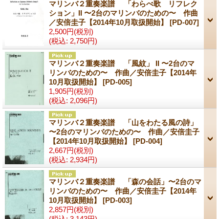
マリンバ２重奏楽譜 「わらべ歌 リフレク
ション」II 〜2台のマリンバのための〜 作曲
／安倍圭子【2014年10月取扱開始】
[PD-007]
2,500円
(税別)
(税込
:
2,750円)
マリンバ２重奏楽譜 「風紋」 II 〜2台のマ
リンバのための〜 作曲／安倍圭子【2014年
10月取扱開始】
[PD-005]
1,905円
(税別)
(税込
:
2,096円)
マリンバ２重奏楽譜 「山をわたる風の詩」
〜2台のマリンバのための〜 作曲／安倍圭子
【2014年10月取扱開始】
[PD-004]
2,667円
(税別)
(税込
:
2,934円)
マリンバ２重奏楽譜 「森の会話」〜2台のマ
リンバのための〜 作曲／安倍圭子【2014年
10月取扱開始】
[PD-003]
2,857円
(税別)
(税込
:
3,143円)