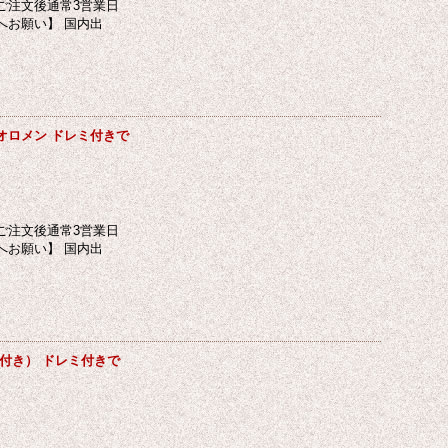
ご注文後通常3営業日
へお願い】 国内出
オロメン ドレミ付きで
ご注文後通常3営業日
へお願い】 国内出
付き） ドレミ付きで