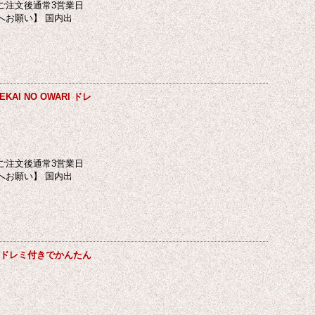
ご注文後通常3営業日
へお願い】 国内出
 NO OWARI ドレ
ご注文後通常3営業日
へお願い】 国内出
 ドレミ付きでかんたん