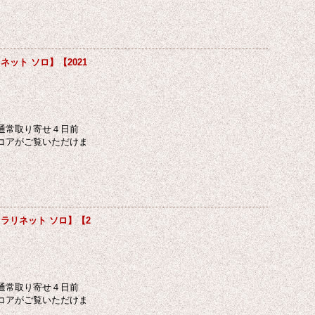
ット ソロ】【2021
通常取り寄せ４日前
コアがご覧いただけま
ラリネット ソロ】【2
通常取り寄せ４日前
コアがご覧いただけま