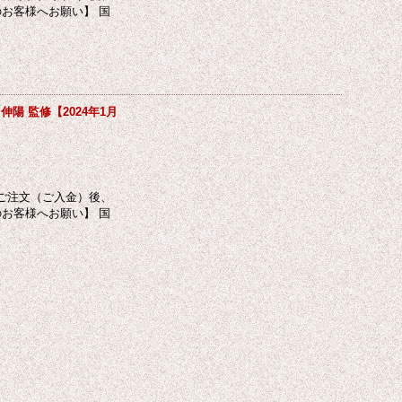
お客様へお願い】 国
陽 監修【2024年1月
ご注文（ご入金）後、
お客様へお願い】 国