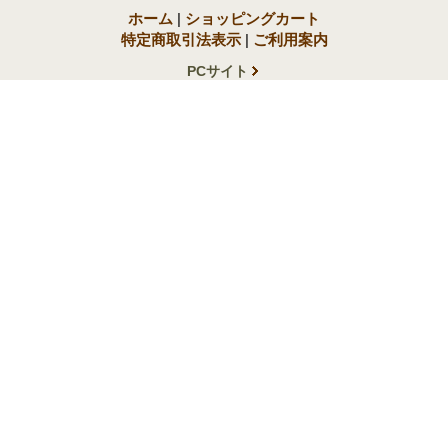
ホーム
|
ショッピングカート
特定商取引法表示
|
ご利用案内
PCサイト