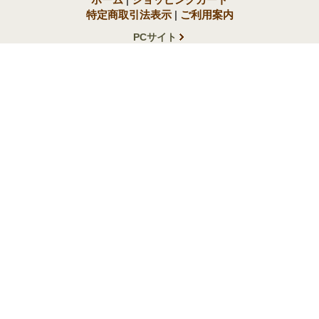
特定商取引法表示
|
ご利用案内
PCサイト