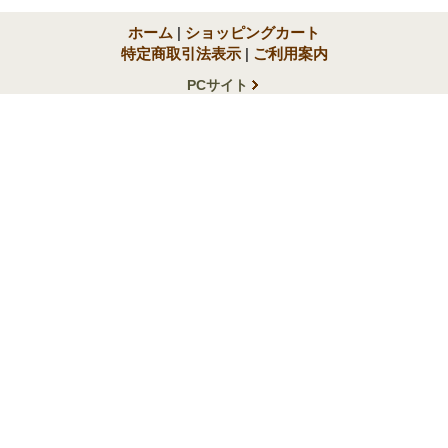
ホーム
|
ショッピングカート
特定商取引法表示
|
ご利用案内
PCサイト