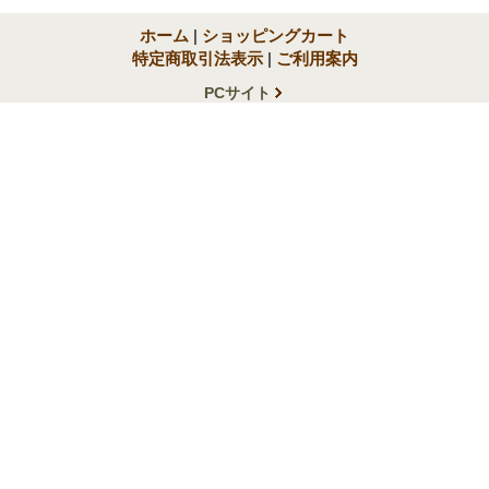
ホーム
|
ショッピングカート
特定商取引法表示
|
ご利用案内
PCサイト