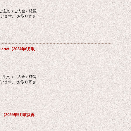
ご注文（ご入金）確認
います。 お取り寄せ
uartet【2024年6月取
ご注文（ご入金）確認
います。 お取り寄せ
2025年5月取扱再