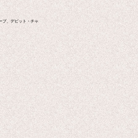
ープ、デビット・チャ